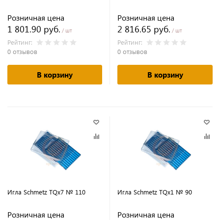
Розничная цена
Розничная цена
1 801.90 руб.
2 816.65 руб.
/ шт
/ шт
Рейтинг:
Рейтинг:
0 отзывов
0 отзывов
В корзину
В корзину
Игла Schmetz TQx7 № 110
Игла Schmetz TQx1 № 90
Розничная цена
Розничная цена