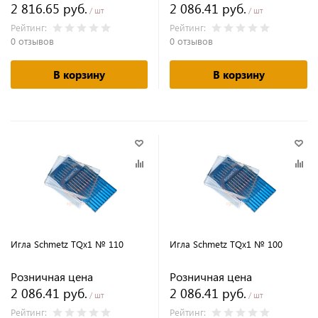
2 816.65 руб.
2 086.41 руб.
/ шт
/ шт
Рейтинг:
Рейтинг:
0 отзывов
0 отзывов
В корзину
В корзину
Игла Schmetz TQx1 № 110
Игла Schmetz TQx1 № 100
Розничная цена
Розничная цена
2 086.41 руб.
2 086.41 руб.
/ шт
/ шт
Рейтинг:
Рейтинг: