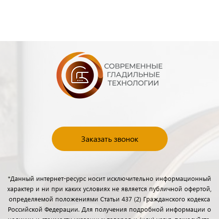
Заказать звонок
*Данный интернет-ресурс носит исключительно информационный
характер и ни при каких условиях не является публичной офертой,
определяемой положениями Статьи 437 (2) Гражданского кодекса
Российской Федерации. Для получения подробной информации о