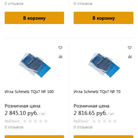
0 отзывов
0 отзывов
В корзину
В корзину
Игла Schmetz TQx7 № 100
Игла Schmetz TQx7 № 70
Розничная цена
Розничная цена
2 845.10 руб.
2 816.65 руб.
/ шт
/ шт
Рейтинг:
Рейтинг:
0 отзывов
0 отзывов