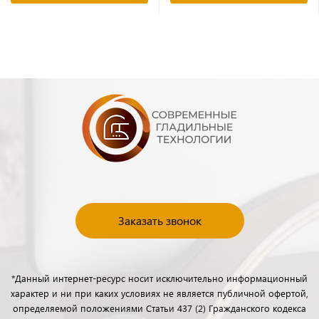
Заказать звонок
*Данный интернет-ресурс носит исключительно информационный
характер и ни при каких условиях не является публичной офертой,
определяемой положениями Статьи 437 (2) Гражданского кодекса