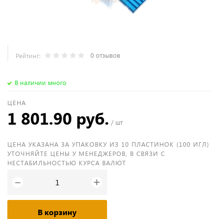
0 отзывов
Рейтинг:
В наличии много
ЦЕНА
1 801.90 руб.
/ шт
ЦЕНА УКАЗАНА ЗА УПАКОВКУ ИЗ 10 ПЛАСТИНОК (100 ИГЛ)
УТОЧНЯЙТЕ ЦЕНЫ У МЕНЕДЖЕРОВ, В СВЯЗИ С
НЕСТАБИЛЬНОСТЬЮ КУРСА ВАЛЮТ
+
−
В корзину