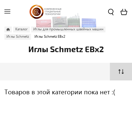
Каталог
Иглы для промышленных швейных машин
Иглы Schmetz
Иглы Schmetz EBx2
Иглы Schmetz EBx2
Товаров в этой категории пока нет :(