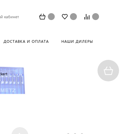
й кабинет
ДОСТАВКА И ОПЛАТА
НАШИ ДИЛЕРЫ
kert