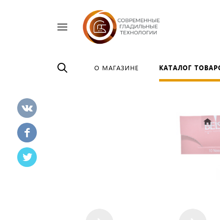
Найти
везде
О МАГАЗИНЕ
КАТАЛОГ ТОВАР