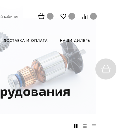
й кабинет
ДОСТАВКА И ОПЛАТА
НАШИ ДИЛЕРЫ
орудования