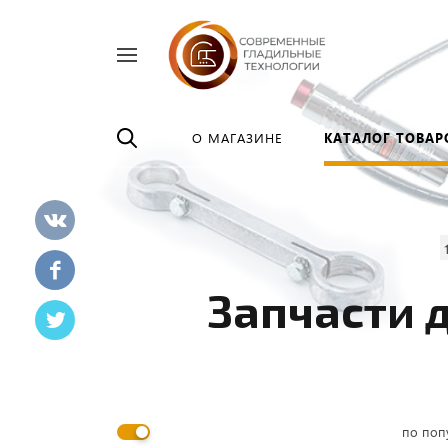
Найти
везде
О МАГАЗИНЕ
КАТАЛОГ ТОВАР
Запчасти 
по поп