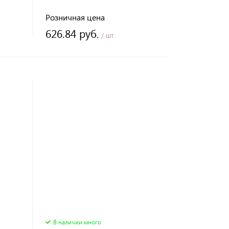
Розничная цена
626.84 руб.
/ шт
В наличии много