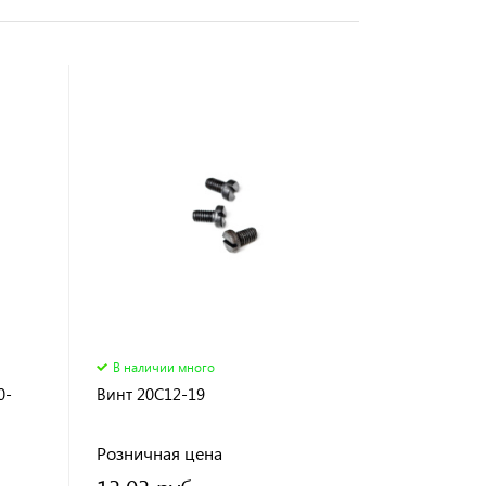
В наличии много
0-
Винт 20C12-19
Розничная цена