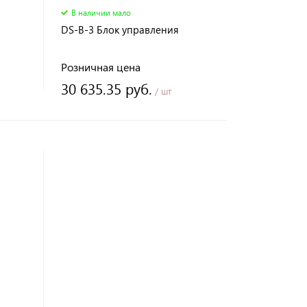
В наличии мало
DS-B-3 Блок управления
Розничная цена
30 635.35 руб.
/ шт