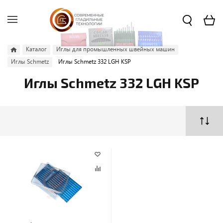
Каталог
Иглы для промышленных швейных машин
Иглы Schmetz
Иглы Schmetz 332 LGH KSP
Иглы Schmetz 332 LGH KSP