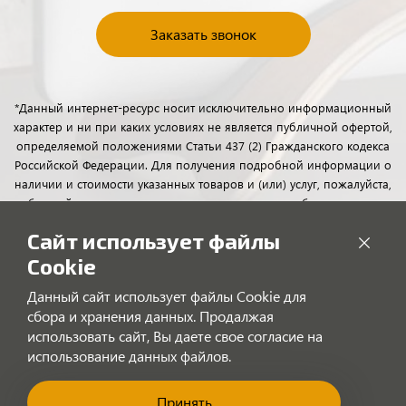
Заказать звонок
*Данный интернет-ресурс носит исключительно информационный
характер и ни при каких условиях не является публичной офертой,
определяемой положениями Статьи 437 (2) Гражданского кодекса
Российской Федерации. Для получения подробной информации о
наличии и стоимости указанных товаров и (или) услуг, пожалуйста,
обращайтесь к менеджерам отдела клиентского обслуживания с
помощью специальной формы связи или по телефону.
Сайт использует файлы
Cookie
Данный сайт использует файлы Cookie для
сбора и хранения данных. Продалжая
использовать сайт, Вы даете свое согласие на
использование данных файлов.
Принять