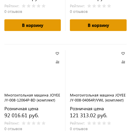
Рейтинг:
Рейтинг:
0 отзывов
0 отзывов
В корзину
В корзину
Многоигольная машина JOYEE
Многоигольная машина JOYEE
JY-008-12064P-BD (комплект)
JY-008-04064P/VWL (комплект)
Розничная цена
Розничная цена
92 016.61 руб.
121 313.02 руб.
Рейтинг:
Рейтинг:
0 отзывов
0 отзывов