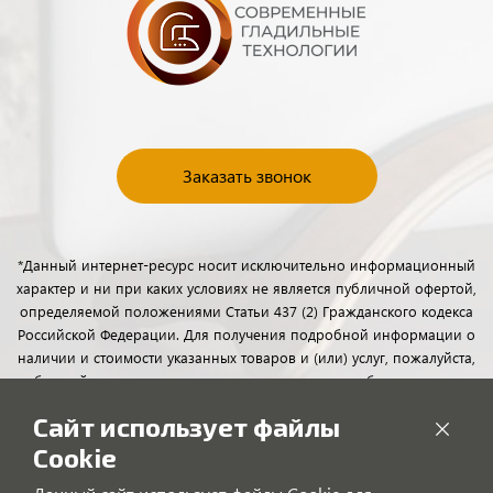
Заказать звонок
*Данный интернет-ресурс носит исключительно информационный
характер и ни при каких условиях не является публичной офертой,
определяемой положениями Статьи 437 (2) Гражданского кодекса
Российской Федерации. Для получения подробной информации о
наличии и стоимости указанных товаров и (или) услуг, пожалуйста,
обращайтесь к менеджерам отдела клиентского обслуживания с
помощью специальной формы связи или по телефону.
Сайт использует файлы
Cookie