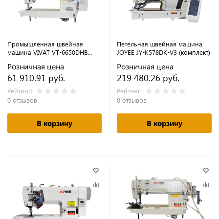
Промышленная швейная
Петельная швейная машина
машина VIVAT VT-6650DHB
JOYEE JY-K578DK-V3 (комплект)
(комплект)
Розничная цена
Розничная цена
61 910.91 руб.
219 480.26 руб.
Рейтинг:
Рейтинг:
0 отзывов
0 отзывов
В корзину
В корзину