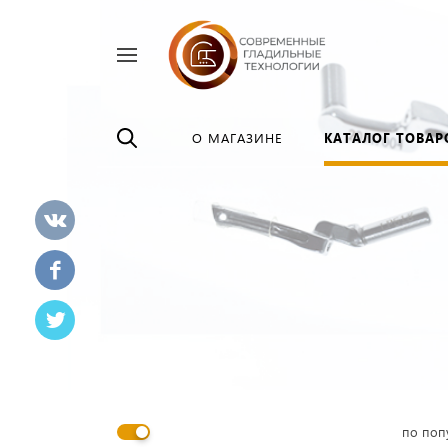
Найти
везде
О МАГАЗИНЕ
КАТАЛОГ ТОВАР
по поп