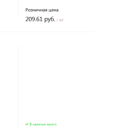
Розничная цена
209.61 руб.
/ шт
В наличии много