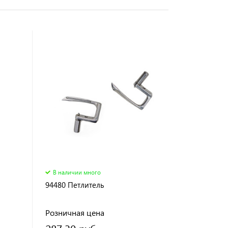
В наличии много
94480 Петлитель
Розничная цена