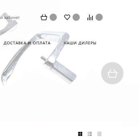
й кабинет
ДОСТАВКА И ОПЛАТА
НАШИ ДИЛЕРЫ