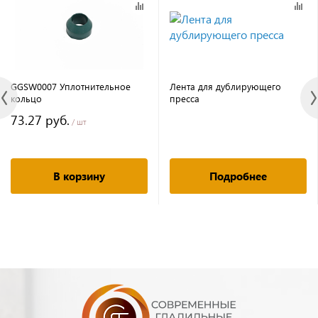
GGSW0007 Уплотнительное
Лента для дублирующего
кольцо
пресса
73.27 руб.
/ шт
В корзину
Подробнее