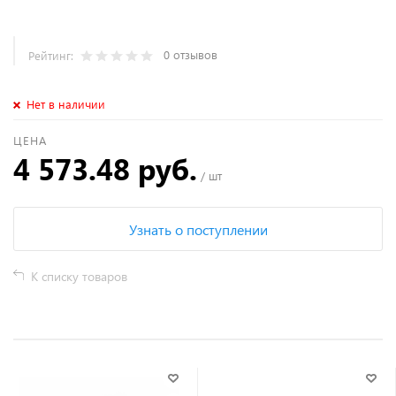
0 отзывов
Рейтинг:
Нет в наличии
ЦЕНА
4 573.48 руб.
/ шт
Узнать о поступлении
К списку товаров