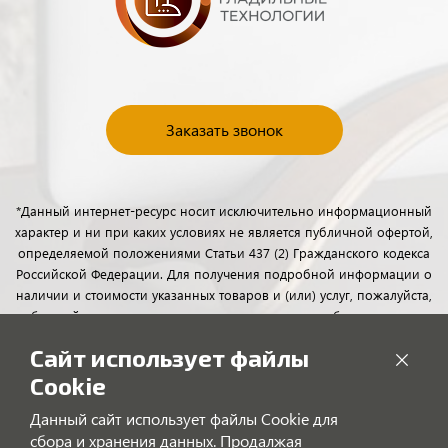
Заказать звонок
*Данный интернет-ресурс носит исключительно информационный
характер и ни при каких условиях не является публичной офертой,
определяемой положениями Статьи 437 (2) Гражданского кодекса
Российской Федерации. Для получения подробной информации о
наличии и стоимости указанных товаров и (или) услуг, пожалуйста,
обращайтесь к менеджерам отдела клиентского обслуживания с
помощью специальной формы связи или по телефону.
Сайт использует файлы
Cookie
Данный сайт использует файлы Cookie для
сбора и хранения данных. Продалжая