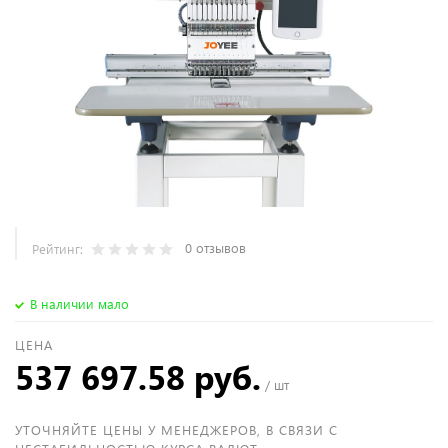
0 отзывов
Рейтинг:
В наличии мало
ЦЕНА
537 697.58 руб.
/ шт
УТОЧНЯЙТЕ ЦЕНЫ У МЕНЕДЖЕРОВ, В СВЯЗИ С