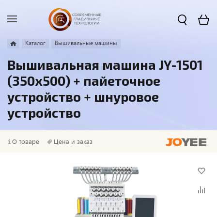
Каталог
Вышивальные машины
Вышивальная машина JY-1501
(350х500) + пайеточное
устройство + шнуровое
устройство
О товаре
Цена и заказ