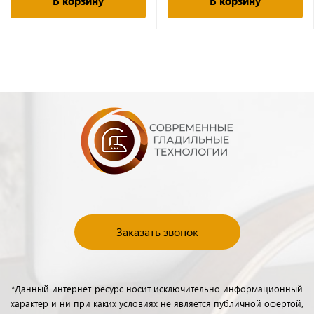
В корзину
В корзину
Заказать звонок
*Данный интернет-ресурс носит исключительно информационный
характер и ни при каких условиях не является публичной офертой,