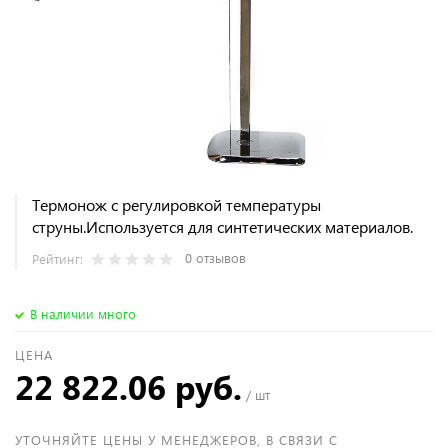
Термонож с регулировкой температуры
струны.Используется для синтетических материалов.
0 отзывов
Рейтинг:
В наличии много
ЦЕНА
22 822.06 руб.
/ шт
УТОЧНЯЙТЕ ЦЕНЫ У МЕНЕДЖЕРОВ, В СВЯЗИ С