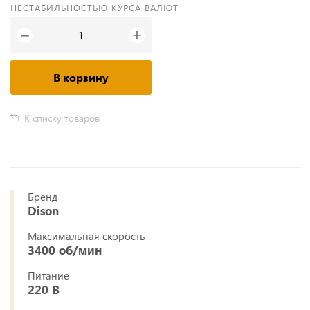
НЕСТАБИЛЬНОСТЬЮ КУРСА ВАЛЮТ
+
−
В корзину
К списку товаров
Бренд
Dison
Максимальная скорость
3400 об/мин
Питание
220 В