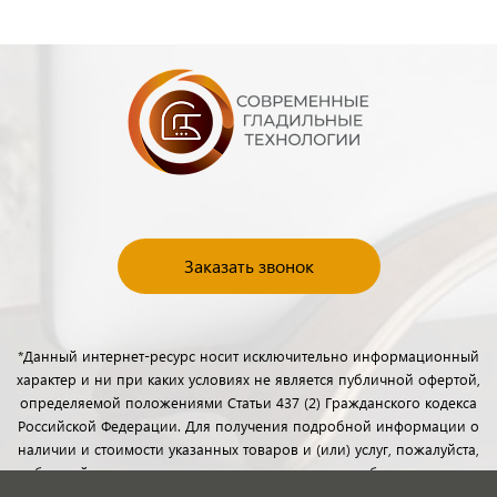
Заказать звонок
*Данный интернет-ресурс носит исключительно информационный
характер и ни при каких условиях не является публичной офертой,
определяемой положениями Статьи 437 (2) Гражданского кодекса
Российской Федерации. Для получения подробной информации о
наличии и стоимости указанных товаров и (или) услуг, пожалуйста,
обращайтесь к менеджерам отдела клиентского обслуживания с
помощью специальной формы связи или по телефону.