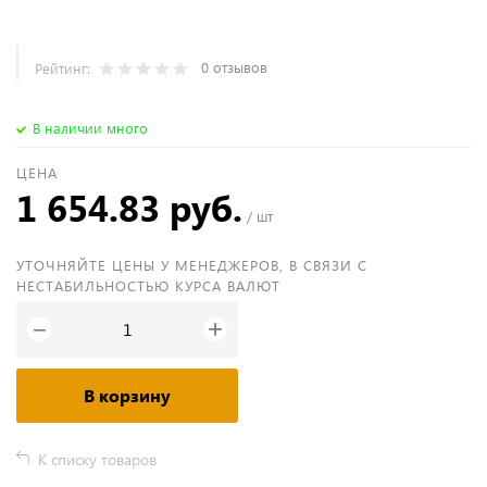
0 отзывов
Рейтинг:
В наличии много
ЦЕНА
1 654.83 руб.
/ шт
УТОЧНЯЙТЕ ЦЕНЫ У МЕНЕДЖЕРОВ, В СВЯЗИ С
НЕСТАБИЛЬНОСТЬЮ КУРСА ВАЛЮТ
+
−
В корзину
К списку товаров