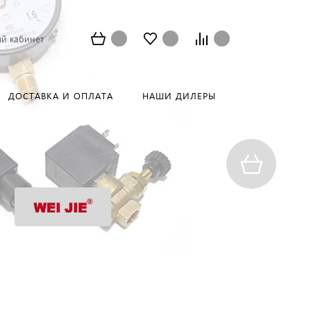
й кабинет
ДОСТАВКА И ОПЛАТА
НАШИ ДИЛЕРЫ