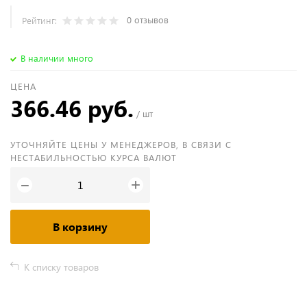
0 отзывов
Рейтинг:
В наличии много
ЦЕНА
366.46 руб.
/ шт
УТОЧНЯЙТЕ ЦЕНЫ У МЕНЕДЖЕРОВ, В СВЯЗИ С
НЕСТАБИЛЬНОСТЬЮ КУРСА ВАЛЮТ
+
−
В корзину
К списку товаров