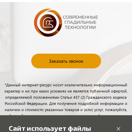
Заказать звонок
*Данный интернет-ресурс носит исключительно информационный
характер и ни при каких условиях не является публичной офертой,
определяемой положениями Статьи 437 (2) Гражданского кодекса
Российской Федерации. Для получения подробной информации о
наличии и стоимости указанных товаров и (или) услуг, пожалуйста,
обращайтесь к менеджерам отдела клиентского обслуживания с
помощью специальной формы связи или по телефону.
Сайт использует файлы