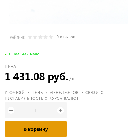
0 отзывов
Рейтинг:
В наличии мало
ЦЕНА
1 431.08 руб.
/ шт
УТОЧНЯЙТЕ ЦЕНЫ У МЕНЕДЖЕРОВ, В СВЯЗИ С
НЕСТАБИЛЬНОСТЬЮ КУРСА ВАЛЮТ
+
−
В корзину