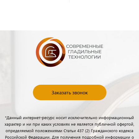
Заказать звонок
*Данный интернет-ресурс носит исключительно информационный
характер и ни при каких условиях не является публичной офертой,
определяемой положениями Статьи 437 (2) Гражданского кодекса
Российской Федерации. Для получения подробной информации о