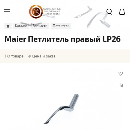
Каталог
Запчасти
Петлители
Maier Петлитель правый LP26
О товаре
Цена и заказ