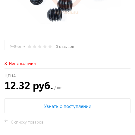
0 отзывов
Рейтинг:
Нет в наличии
ЦЕНА
12.32 руб.
/ шт
Узнать о поступлении
К списку товаров