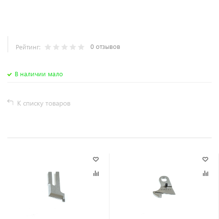
0 отзывов
Рейтинг:
В наличии мало
К списку товаров