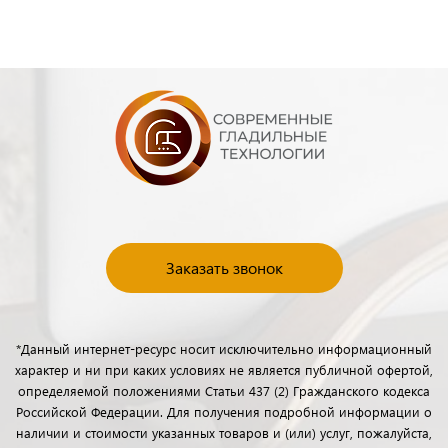
Заказать звонок
*Данный интернет-ресурс носит исключительно информационный
характер и ни при каких условиях не является публичной офертой,
определяемой положениями Статьи 437 (2) Гражданского кодекса
Российской Федерации. Для получения подробной информации о
наличии и стоимости указанных товаров и (или) услуг, пожалуйста,