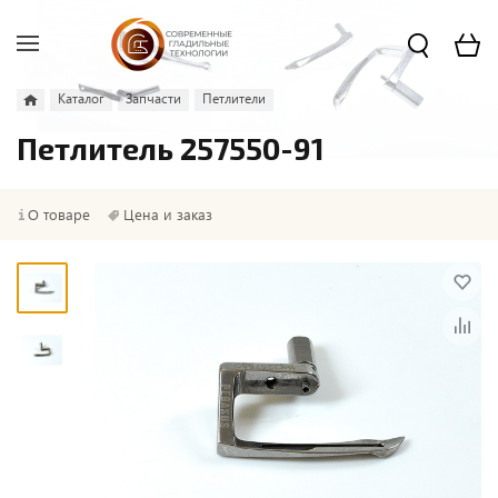
Каталог
Запчасти
Петлители
Петлитель 257550-91
О товаре
Цена и заказ