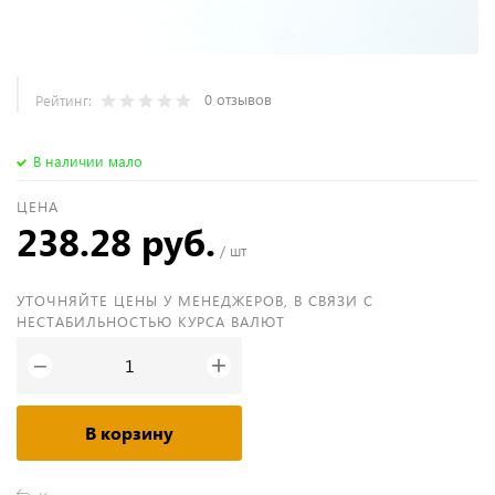
0 отзывов
Рейтинг:
В наличии мало
ЦЕНА
238.28 руб.
/ шт
УТОЧНЯЙТЕ ЦЕНЫ У МЕНЕДЖЕРОВ, В СВЯЗИ С
НЕСТАБИЛЬНОСТЬЮ КУРСА ВАЛЮТ
+
−
В корзину